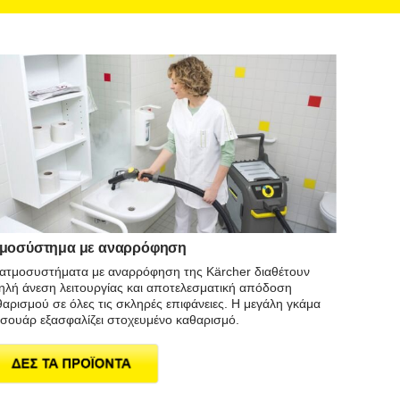
μοσύστημα με αναρρόφηση
 ατμοσυστήματα με αναρρόφηση της Kärcher διαθέτουν
ηλή άνεση λειτουργίας και αποτελεσματική απόδοση
αρισμού σε όλες τις σκληρές επιφάνειες. Η μεγάλη γκάμα
εσουάρ εξασφαλίζει στοχευμένο καθαρισμό.