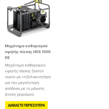
Μηχάνημα καθαρισμού
υψηλής πίεσης HDS 1000
DE
Μηχάνημα καθαρισμού
υψηλής πίεσης ζεστού
νερού με ντιζελοκινητήρα
για την μεγαλύτερη
απόδοση με τη μέγιστη
άνεση χειρισμού.
ΔΙΑΒΆΣΤΕ ΠΕΡΙΣΣΌΤΕΡΑ