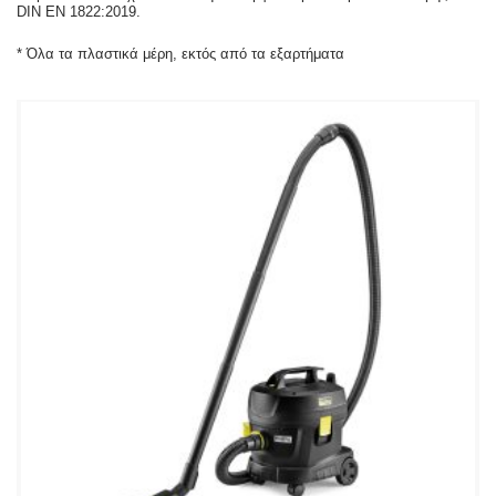
DIN EN 1822:2019.
* Όλα τα πλαστικά μέρη, εκτός από τα εξαρτήματα