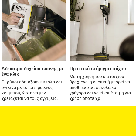
Άδειασμα δοχείου σκόνης με
Πρακτικό στήριγμα τοίχου
ένα κλικ
Με τη χρήση του επιτοίχιου
Οι ρύποι αδειάζουν εύκολα και
βραχίονα, η συσκευή μπορεί να
υγιεινά με το πάτημα ενός
αποθηκευτεί εύκολα και
κουμπιού, ώστε να μην
γρήγορα και να είναι έτοιμη για
χρειάζεται να τους αγγίξεις.
χρήση όποτε χρ