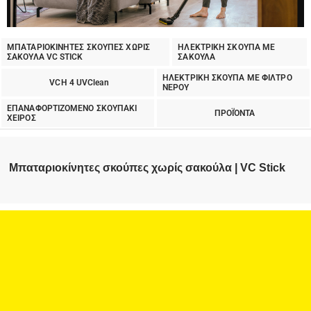
ΜΠΑΤΑΡΙΟΚΙΝΗΤΕΣ ΣΚΟΥΠΕΣ ΧΩΡΙΣ
ΗΛΕΚΤΡΙΚΗ ΣΚΟΥΠΑ ΜΕ
ΣΑΚΟΥΛΑ VC STICK
ΣΑΚΟΥΛΑ
ΗΛΕΚΤΡΙΚΗ ΣΚΟΥΠΑ ΜΕ ΦΙΛΤΡΟ
VCH 4 UVClean
ΝΕΡΟΥ
ΕΠΑΝΑΦΟΡΤΙΖΟΜΕΝΟ ΣΚΟΥΠΑΚΙ
ΠΡΟΪΌΝΤΑ
ΧΕΙΡΟΣ
Μπαταριοκίνητες σκούπες χωρίς σακούλα | VC Stick