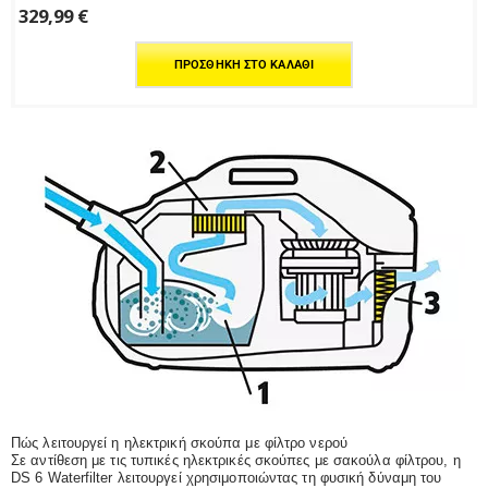
329,99
€
ΠΡΟΣΘΉΚΗ ΣΤΟ ΚΑΛΆΘΙ
Πώς λειτουργεί η ηλεκτρική σκούπα με φίλτρο νερού
Σε αντίθεση με τις τυπικές ηλεκτρικές σκούπες με σακούλα φίλτρου, η
DS 6 Waterfilter λειτουργεί χρησιμοποιώντας τη φυσική δύναμη του