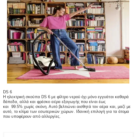
DS 6
Η ηλεκτρική σκούπα DS 6 με φίλτρο νερού όχι μόνο εγγυάται καθαρά
δάπεδα, αλλά και φρέσκο αέρα εξαγωγής που είναι έως
και 99.5% χωρίς σκόνη. Αυτό βελτιώνει αισθητά τον αέρα και, μαζί με
αυτό, το κλίμα των εσωτερικών χώρων. Ιδανική επιλογή για τα άτομα
που υποφέρουν από αλλεργίες.