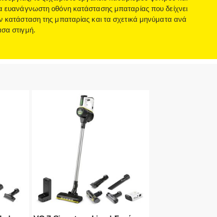
α ευανάγνωστη οθόνη κατάστασης μπαταρίας που δείχνει
ν κατάσταση της μπαταρίας και τα σχετικά μηνύματα ανά
σα στιγμή.