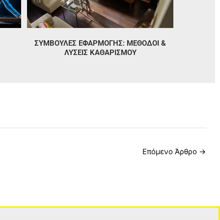
ΣΥΜΒΟΥΛΕΣ ΕΦΑΡΜΟΓΗΣ: ΜΈΘΟΔΟΙ &
ΛΎΣΕΙΣ ΚΑΘΑΡΙΣΜΟΎ
Επόμενο Άρθρο
→