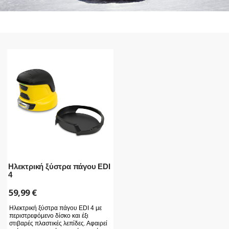
Ηλεκτρική ξύστρα πάγου EDI
4
59,99
€
Ηλεκτρική ξύστρα πάγου EDI 4 με
περιστρεφόμενο δίσκο και έξι
στιβαρές πλαστικές λεπίδες. Αφαιρεί