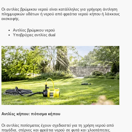
Οι αντλίες βρώμικου νερού είναι κατάλληλες για γρήγορη άντληση
πλημμυρικών υδάτων ή νερού από φρεάτια νερού κήπου ή λάκκους
εκσκαφής.
Αντλίες βρώμικου νερού
Υποβρύχιες αντλίες dual
Αντλίες κήπου: πότισμα κήπου
Οι αντλίες ποτίσματος έχουν σχεδιαστεί για τη χρήση νερού από
πηγάδια, στέρνες και φρεάτια νερού σε φυτά και χλοοτάπητες.