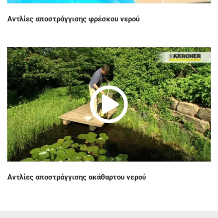
Αντλίες αποστράγγισης φρέσκου νερού
Play
Vide
Αντλίες αποστράγγισης ακάθαρτου νερού