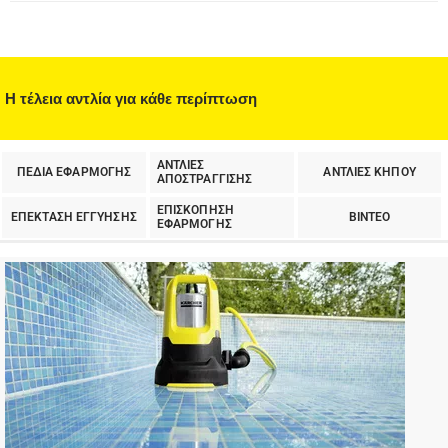
Η τέλεια αντλία για κάθε περίπτωση
ΑΝΤΛΙΕΣ
ΠΕΔΙΑ ΕΦΑΡΜΟΓΗΣ
ΑΝΤΛΙΕΣ ΚΗΠΟΥ
ΑΠΟΣΤΡΑΓΓΙΣΗΣ
ΕΠΙΣΚΟΠΗΣΗ
ΕΠΕΚΤΑΣΗ ΕΓΓΥΗΣΗΣ
ΒΙΝΤΕΟ
ΕΦΑΡΜΟΓΗΣ