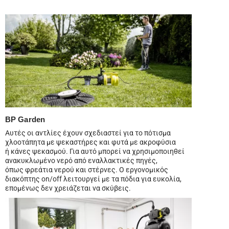
BP Garden
Αυτές οι αντλίες έχουν σχεδιαστεί για το πότισμα
χλοοτάπητα με ψεκαστήρες και φυτά με ακροφύσια
ή κάνες ψεκασμού. Για αυτό μπορεί να χρησιμοποιηθεί
ανακυκλωμένο νερό από εναλλακτικές πηγές,
όπως φρεάτια νερού και στέρνες. Ο εργονομικός
διακόπτης on/off λειτουργεί με τα πόδια για ευκολία,
επομένως δεν χρειάζεται να σκύβεις.