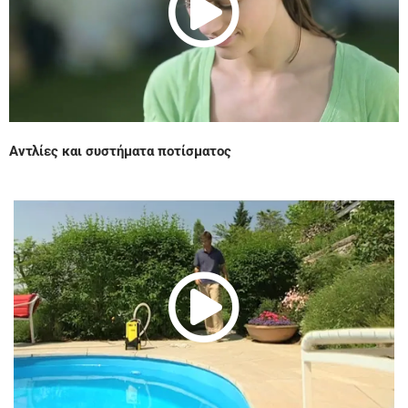
Vide
Αντλίες και συστήματα ποτίσματος
Play
Vide