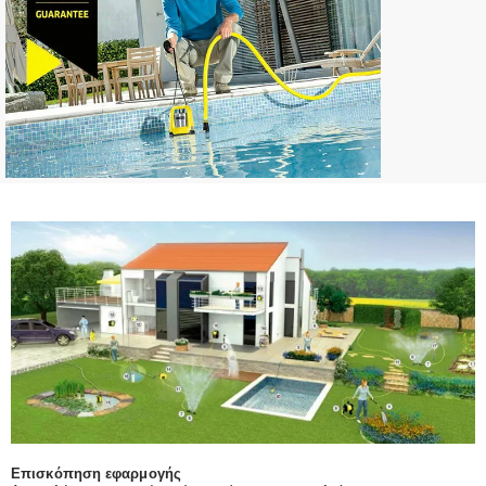
Επισκόπηση εφαρμογής