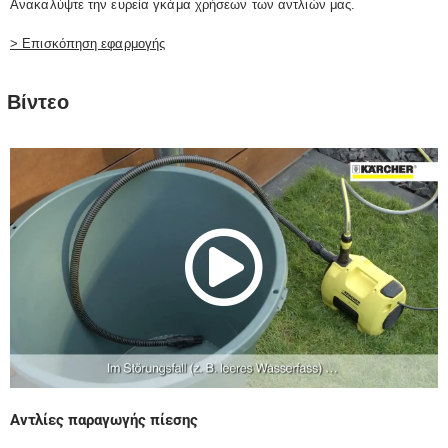
Ανακαλύψτε την ευρεία γκάμα χρήσεων των αντλιών μας.
> Επισκόπηση εφαρμογής
Βίντεο
Play
Vide
Αντλίες παραγωγής πίεσης