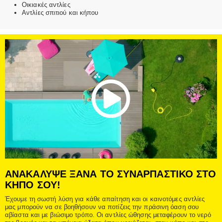
Οικιακές αντλίες
Αντλίες σπιτιού και κήπου
Play
Vide
ΑΝΑΚΑΛΥΨΕ ΞΑΝΑ ΤΟ ΣΥΝΑΡΠΑΣΤΙΚΟ ΣΤΟ
ΚΗΠΟ ΣΟΥ!
Έχουμε τη σωστή λύση για κάθε απαίτηση και οι καινοτόμες αντλίες
μας μπορούν να σε βοηθήσουν να ποτίζεις την πράσινη όαση σου
αβίαστα και με βιώσιμο τρόπο. Οι αντλίες ώθησης μεταφέρουν το νερό