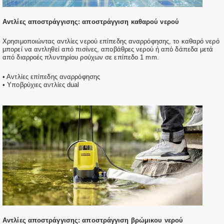
Αντλίες αποστράγγισης: αποστράγγιση καθαρού νερού
Χρησιμοποιώντας αντλίες νερού επίπεδης αναρρόφησης, το καθαρό νερό
μπορεί να αντληθεί από πισίνες, αποβάθρες νερού ή από δάπεδα μετά
από διαρροές πλυντηρίου ρούχων σε επίπεδο 1 mm.
• Αντλίες επίπεδης αναρρόφησης
• Υποβρύχιες αντλίες dual
Αντλίες αποστράγγισης: αποστράγγιση βρώμικου νερού