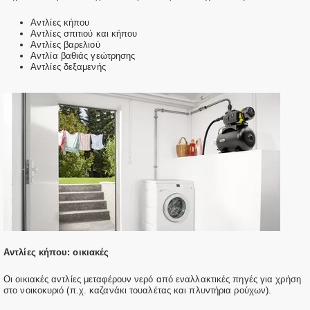
Αντλίες κήπου
Αντλίες σπιτιού και κήπου
Αντλίες βαρελιού
Αντλία βαθιάς γεώτρησης
Αντλίες δεξαμενής
Αντλίες κήπου: οικιακές
Οι οικιακές αντλίες μεταφέρουν νερό από εναλλακτικές πηγές για χρήση
στο νοικοκυριό (π.χ. καζανάκι τουαλέτας και πλυντήρια ρούχων).