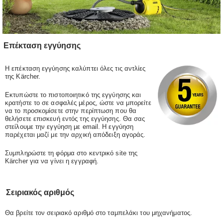
Επέκταση εγγύησης
Η επέκταση εγγύησης καλύπτει όλες τις αντλίες
της Kärcher.
Εκτυπώστε το πιστοποιητικό της εγγύησης και
κρατήστε το σε ασφαλές μέρος, ώστε να μπορείτε
να το προσκομίσετε στην περίπτωση που θα
θελήσετε επισκευή εντός της εγγύησης. Θα σας
στείλουμε την εγγύηση με email. Η εγγύηση
παρέχεται μαζί με την αρχική απόδειξη αγοράς.
Συμπληρώστε τη φόρμα στο κεντρικό site της
Kärcher για να γίνει η εγγραφή.
Σειριακός αριθμός
Θα βρείτε τον σειριακό αριθμό στο ταμπελάκι του μηχανήματος.