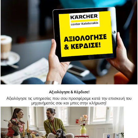
Αξιολόγησε & Κέρδισε!
Αξιολόγησε τις υπηρεσίες που σου προσφέραμε κατά την επισκευή του
μηχανήματός σου και μπες στην κλήρωση!