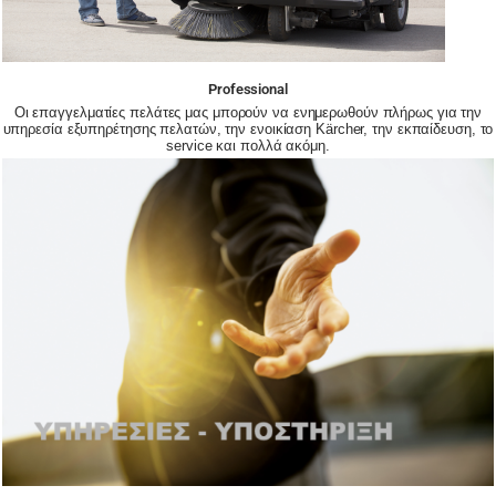
Professional
Οι επαγγελματίες πελάτες μας μπορούν να ενημερωθούν πλήρως για την
υπηρεσία εξυπηρέτησης πελατών, την ενοικίαση Kärcher, την εκπαίδευση, το
service και πολλά ακόμη.