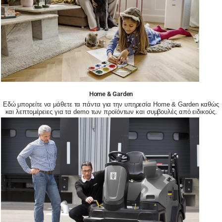
Home & Garden
Εδώ μπορείτε να μάθετε τα πάντα για την υπηρεσία Home & Garden καθώς
και λεπτομέρειες για τα demo των προϊόντων και συμβουλές από ειδικούς.