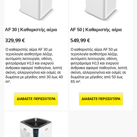
AF 30 | Καθαριστής αέρα
AF 50 | Καθαριστής αέρα
329,99
€
549,99
€
Ο καθαριστής αέρα AF 30 με
Ο καθαριστής αέρα AF 50 με
τεχνολογία αισθητήρα λέιζερ,
τεχνολογία αισθητήρα λέιζερ,
αυτόματη λειτουργία, οθόνη,
αυτόματη λειτουργία, οθόνη,
φιλτράρισμα H13 και ενεργού
φιλτράρισμα H13 και ενεργού
άνθρακα αφαιρεί παθογόνα, λεπτή
άνθρακα αφαιρεί παθογόνα, λεπτή
σκόνη, αλλεργιογόνα και οσμές σε
σκόνη, αλλεργιογόνα και οσμές σε
δωμάτια με μέγεθος από 30 έως 40
δωμάτια με μέγεθος από 50 έως
m².
65 m².
ΔΙΑΒΆΣΤΕ ΠΕΡΙΣΣΌΤΕΡΑ
ΔΙΑΒΆΣΤΕ ΠΕΡΙΣΣΌΤΕΡΑ