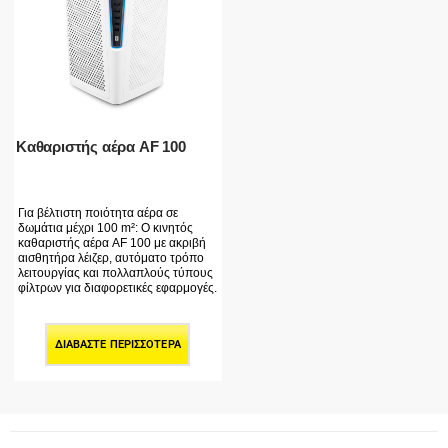
Καθαριστής αέρα AF 100
Για βέλτιστη ποιότητα αέρα σε
δωμάτια μέχρι 100 m²: Ο κινητός
καθαριστής αέρα AF 100 με ακριβή
αισθητήρα λέιζερ, αυτόματο τρόπο
λειτουργίας και πολλαπλούς τύπους
φίλτρων για διαφορετικές εφαρμογές.
ΔΙΑΒΆΣΤΕ ΠΕΡΙΣΣΌΤΕΡΑ