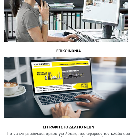
ΕΠΙΚΟΙΝΩΝΙΑ
ΕΓΓΡΑΦΗ ΣΤΟ ΔΕΛΤΙΟ ΝΕΩΝ
Για να ενημερώνεσαι άμεσα για λύσεις που αφορούν τον κλάδο σου