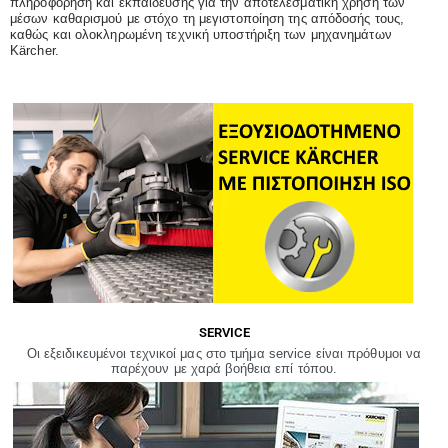
πληροφόρηση και εκπαίδευσης για την αποτελεσματική χρήση των
μέσων καθαρισμού με στόχο τη μεγιστοποίηση της απόδοσής τους,
καθώς και ολοκληρωμένη τεχνική υποστήριξη των μηχανημάτων
Kärcher.
SERVICE
Οι εξειδικευμένοι τεχνικοί μας στο τμήμα service είναι πρόθυμοι να
παρέχουν με χαρά βοήθεια επί τόπου.