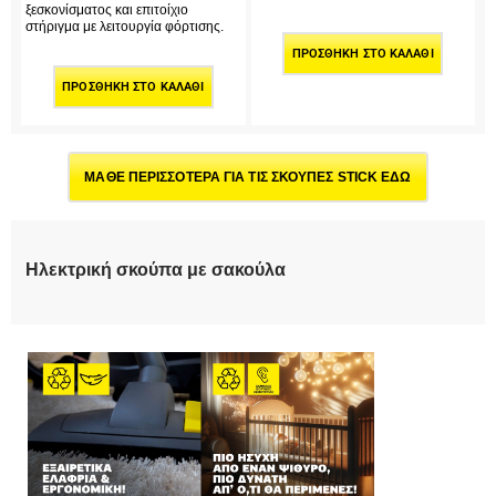
ξεσκονίσματος και επιτοίχιο
στήριγμα με λειτουργία φόρτισης.
ΠΡΟΣΘΉΚΗ ΣΤΟ ΚΑΛΆΘΙ
ΠΡΟΣΘΉΚΗ ΣΤΟ ΚΑΛΆΘΙ
ΜΑΘΕ ΠΕΡΙΣΣΟΤΕΡΑ ΓΙΑ ΤΙΣ ΣΚΟΥΠΕΣ STICK ΕΔΩ
Ηλεκτρική σκούπα με σακούλα