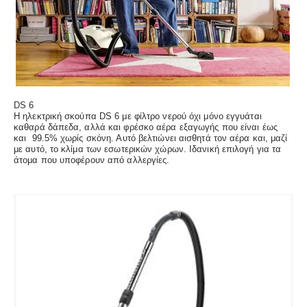
DS 6
Η ηλεκτρική σκούπα DS 6 με φίλτρο νερού όχι μόνο εγγυάται
καθαρά δάπεδα, αλλά και φρέσκο αέρα εξαγωγής που είναι έως
και 99.5% χωρίς σκόνη. Αυτό βελτιώνει αισθητά τον αέρα και, μαζί
με αυτό, το κλίμα των εσωτερικών χώρων. Ιδανική επιλογή για τα
άτομα που υποφέρουν από αλλεργίες.