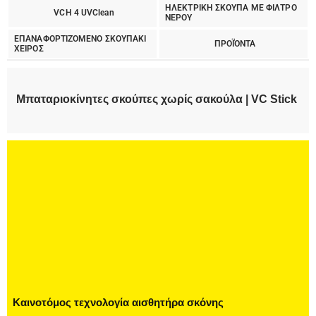
ΗΛΕΚΤΡΙΚΗ ΣΚΟΥΠΑ ΜΕ ΦΙΛΤΡΟ
VCH 4 UVClean
ΝΕΡΟΥ
ΕΠΑΝΑΦΟΡΤΙΖΟΜΕΝΟ ΣΚΟΥΠΑΚΙ
ΠΡΟΪΌΝΤΑ
ΧΕΙΡΟΣ
Μπαταριοκίνητες σκούπες χωρίς σακούλα | VC Stick
Καινοτόμος τεχνολογία αισθητήρα σκόνης