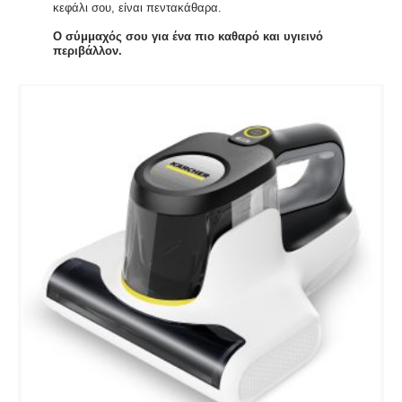
κεφάλι σου, είναι πεντακάθαρα.
Ο σύμμαχός σου για ένα πιο καθαρό και υγιεινό
περιβάλλον.