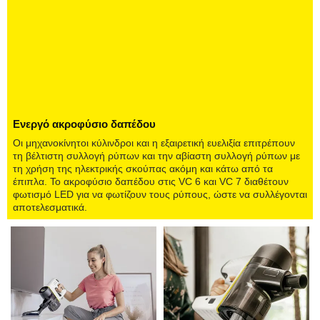
Ενεργό ακροφύσιο δαπέδου
Οι μηχανοκίνητοι κύλινδροι και η εξαιρετική ευελιξία επιτρέπουν
τη βέλτιστη συλλογή ρύπων και την αβίαστη συλλογή ρύπων με
τη χρήση της ηλεκτρικής σκούπας ακόμη και κάτω από τα
έπιπλα. Το ακροφύσιο δαπέδου στις VC 6 και VC 7 διαθέτουν
φωτισμό LED για να φωτίζουν τους ρύπους, ώστε να συλλέγονται
αποτελεσματικά.