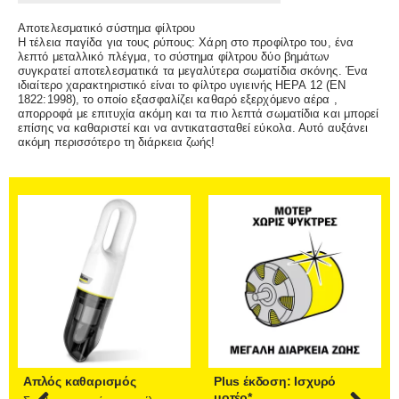
Αποτελεσματικό σύστημα φίλτρου
Η τέλεια παγίδα για τους ρύπους: Χάρη στο προφίλτρο του, ένα
λεπτό μεταλλικό πλέγμα, το σύστημα φίλτρου δύο βημάτων
συγκρατεί αποτελεσματικά τα μεγαλύτερα σωματίδια σκόνης. Ένα
ιδιαίτερο χαρακτηριστικό είναι το φίλτρο υγιεινής HEPA 12 (EN
1822:1998), το οποίο εξασφαλίζει καθαρό εξερχόμενο αέρα ,
απορροφά με επιτυχία ακόμη και τα πιο λεπτά σωματίδια και μπορεί
επίσης να καθαριστεί και να αντικατασταθεί εύκολα. Αυτό αυξάνει
ακόμη περισσότερο τη διάρκεια ζωής!
Απλός καθαρισμός
Plus έκδοση: Ισχυρό
μοτέρ*