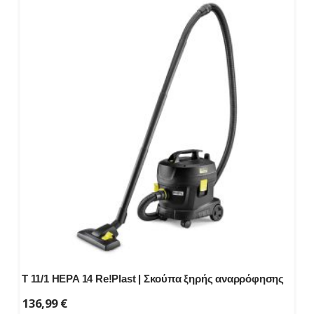
T 11/1 HEPA 14 Re!Plast | Σκούπα ξηρής αναρρόφησης
136,99
€