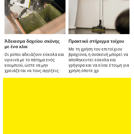
Άδειασμα δοχείου σκόνης
Πρακτικό στήριγμα τοίχου
με ένα κλικ
Με τη χρήση του επιτοίχιου
Οι ρύποι αδειάζουν εύκολα και
βραχίονα, η συσκευή μπορεί να
υγιεινά με το πάτημα ενός
αποθηκευτεί εύκολα και
κουμπιού, ώστε να μην
γρήγορα και να είναι έτοιμη για
χρειάζεται να τους αγγίξεις.
χρήση όποτε χρ