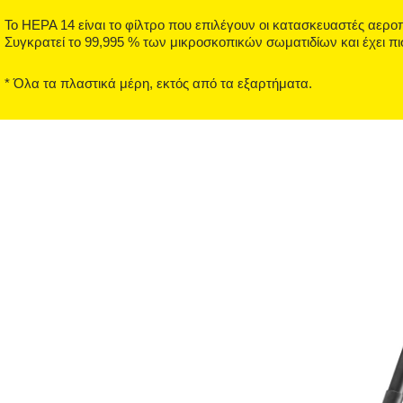
Το HΕΡΑ 14 είναι το φίλτρο που επιλέγουν οι κατασκευαστές αεροπ
Συγκρατεί το 99,995 % των μικροσκοπικών σωματιδίων και έχει π
* Όλα τα πλαστικά μέρη, εκτός από τα εξαρτήματα.