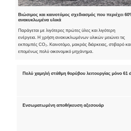
Βιώσιμος και καινοτόμος σχεδιασμός που περιέχει 60
ανακυκλωμένα υλικά
Παράγεται με λιγότερες πρώτες ύλες και λιγότερη
ενέργεια. Η χρήση ανακυκλωμένων υλικών μειώνει τις
εκπομπές CO₂. Καινοτόμο, μακράς διάρκειας, στιβαρό κα
επομένως πολύ οικονομικό μηχάνημα.
Πολύ χαμηλή στάθμη θορύβου λειτουργίας μόνο 61 
Ενσωματωμένη αποθήκευση αξεσουάρ