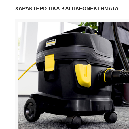
ΧΑΡΑΚΤΗΡΙΣΤΙΚΑ ΚΑΙ ΠΛΕΟΝΕΚΤΗΜΑΤΑ