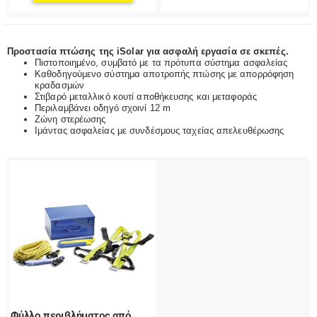
Προστασία πτώσης της iSolar για ασφαλή εργασία σε σκεπές.
Πιστοποιημένο, συμβατό με τα πρότυπα σύστημα ασφαλείας
Καθοδηγούμενο σύστημα αποτροπής πτώσης με απορρόφηση
κραδασμών
Στιβαρό μεταλλικό κουτί αποθήκευσης και μεταφοράς
Περιλαμβάνει οδηγό σχοινί 12 m
Ζώνη στερέωσης
Ιμάντας ασφαλείας με συνδέσμους ταχείας απελευθέρωσης
Φύλλο περιβλήματος από