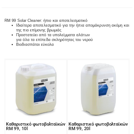
RM 99 Solar Cleaner: ήπιο και αποτελεσματικό
Ιδιαίτερα αποτελεσματικό για την ήπια απομάκρυνση ακόμη και
της πιο επίμονης βρωμιάς
Προστατεύει από τα υπολείμματα αλάτων
για όλα τα επίπεδα σκληρότητας του νερού
Βιοδιασπάται εύκολα
Καθαριστικό φωτοβολταϊκών
Καθαριστικό φωτοβολταϊκών
RM 99, 10l
RM 99, 20l