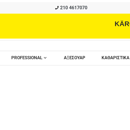
210 4617070
KÄR
PROFESSIONAL
ΑΞΕΣΟΥΑΡ
ΚΑΘΑΡΙΣΤΙΚΑ