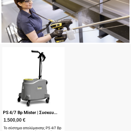
PS 4/7 Bp Mister | Συσκευ...
1.500,00
€
Το σύστημα απολύμανσης PS 4/7 Bp