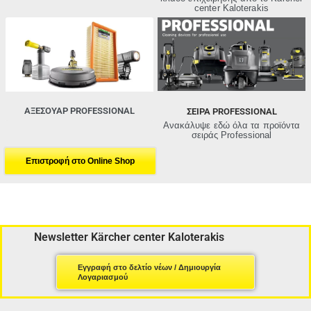
center Kaloterakis
ΑΞΕΣΟΥΑΡ PROFESSIONAL
ΣΕΙΡΑ PROFESSIONAL
Ανακάλυψε εδώ όλα τα προϊόντα
σειράς Professional
Επιστροφή στo Online Shop
Newsletter Kärcher center Kaloterakis
Εγγραφή στο δελτίο νέων / Δημιουργία
Λογαριασμού