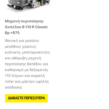
Μηχανή περιποίησης
δαπέδου B 110 R Classic
Bp +R75
Ιδανική για μεσαίου
μεγέθους χώρους:
ευέλικτη, μπαταριοκίνητη
και αθόρυβη μηχανή
περιποίησης δαπέδου για
καθαρισμό με δεξαμενές
110 λίτρων και κεφαλή
roller και μάκτρο υψηλής
απόδοσης
ΔΙΑΒΆΣΤΕ ΠΕΡΙΣΣΌΤΕΡΑ