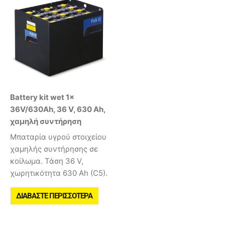
Battery kit wet 1x
36V/630Ah, 36 V, 630 Ah,
χαμηλή συντήρηση
Μπαταρία υγρού στοιχείου
χαμηλής συντήρησης σε
κοίλωμα. Τάση 36 V,
χωρητικότητα 630 Ah (C5).
ΔΙΑΒΆΣΤΕ ΠΕΡΙΣΣΌΤΕΡΑ