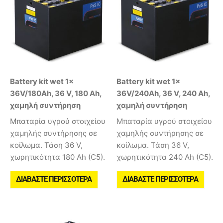
Battery kit wet 1x
Battery kit wet 1x
36V/180Ah, 36 V, 180 Ah,
36V/240Ah, 36 V, 240 Ah,
χαμηλή συντήρηση
χαμηλή συντήρηση
Μπαταρία υγρού στοιχείου
Μπαταρία υγρού στοιχείου
χαμηλής συντήρησης σε
χαμηλής συντήρησης σε
κοίλωμα. Τάση 36 V,
κοίλωμα. Τάση 36 V,
χωρητικότητα 180 Ah (C5).
χωρητικότητα 240 Ah (C5).
ΔΙΑΒΆΣΤΕ ΠΕΡΙΣΣΌΤΕΡΑ
ΔΙΑΒΆΣΤΕ ΠΕΡΙΣΣΌΤΕΡΑ