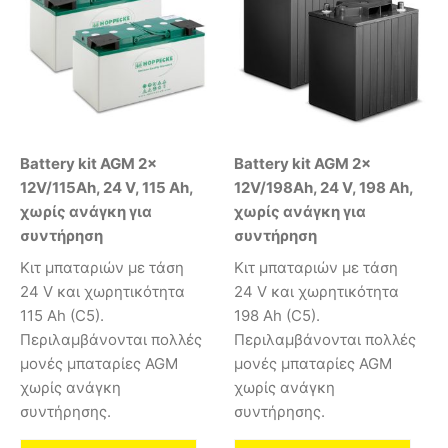
Battery kit AGM 2x
Battery kit AGM 2x
12V/115Ah, 24 V, 115 Ah,
12V/198Ah, 24 V, 198 Ah,
χωρίς ανάγκη για
χωρίς ανάγκη για
συντήρηση
συντήρηση
Κιτ μπαταριών με τάση
Κιτ μπαταριών με τάση
24 V και χωρητικότητα
24 V και χωρητικότητα
115 Ah (C5).
198 Ah (C5).
Περιλαμβάνονται πολλές
Περιλαμβάνονται πολλές
μονές μπαταρίες AGM
μονές μπαταρίες AGM
χωρίς ανάγκη
χωρίς ανάγκη
συντήρησης.
συντήρησης.