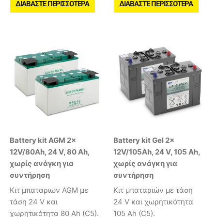
ΔΙΑΒΆΣΤΕ ΠΕΡΙΣΣΌΤΕΡΑ
ΔΙΑΒΆΣΤΕ ΠΕΡΙΣΣΌΤΕΡΑ
Battery kit AGM 2x
Battery kit Gel 2x
12V/80Ah, 24 V, 80 Ah,
12V/105Ah, 24 V, 105 Ah,
χωρίς ανάγκη για
χωρίς ανάγκη για
συντήρηση
συντήρηση
Κιτ μπαταριών AGM με
Κιτ μπαταριών με τάση
τάση 24 V και
24 V και χωρητικότητα
χωρητικότητα 80 Ah (C5).
105 Ah (C5).