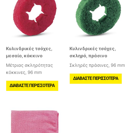
Κυλινδρικές τσόχες,
Κυλινδρικές τσόχες,
μεσαίο, κόκκινο
σκληρό, πράσινο
Μέτριας σκληρότητας
Σκληρές πράσινες, 96 mm
κόκκινες, 96 mm
ΔΙΑΒΆΣΤΕ ΠΕΡΙΣΣΌΤΕΡΑ
ΔΙΑΒΆΣΤΕ ΠΕΡΙΣΣΌΤΕΡΑ