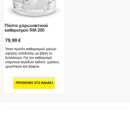
Πάστα χειρωνακτικού
καθαρισμού RM 200
79,99
€
Ήπιο προϊόν καθαρισμού χεριών
υψηλής απόδοσης με βάση το
ξυλάλευρο. Για τον καθαρισμό
επίμονων κηλίδων λαδιού, γράσου,
χρωστικών και βαφών.
ΠΡΟΣΘΉΚΗ ΣΤΟ ΚΑΛΆΘΙ