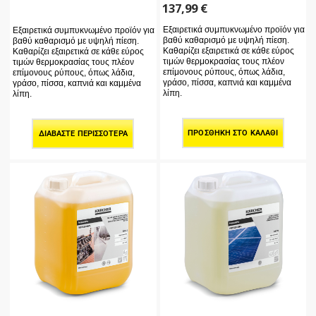
137,99
€
Εξαιρετικά συμπυκνωμένο προϊόν για
Εξαιρετικά συμπυκνωμένο προϊόν για
βαθύ καθαρισμό με υψηλή πίεση.
βαθύ καθαρισμό με υψηλή πίεση.
Καθαρίζει εξαιρετικά σε κάθε εύρος
Καθαρίζει εξαιρετικά σε κάθε εύρος
τιμών θερμοκρασίας τους πλέον
τιμών θερμοκρασίας τους πλέον
επίμονους ρύπους, όπως λάδια,
επίμονους ρύπους, όπως λάδια,
γράσο, πίσσα, καπνιά και καμμένα
γράσο, πίσσα, καπνιά και καμμένα
λίπη.
λίπη.
ΠΡΟΣΘΉΚΗ ΣΤΟ ΚΑΛΆΘΙ
ΔΙΑΒΆΣΤΕ ΠΕΡΙΣΣΌΤΕΡΑ