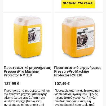
ΠΡΟΣΘΉΚΗ ΣΤΟ ΚΑΛΆΘΙ
Προστατευτικό μηχανήματος
Προστατευτικό μηχανήματος
PressurePro Machine
PressurePro Machine
Protector RM 110
Protector RM 110
187,99
€
107,49
€
Προστασία από την ασβεστοποίηση
Προστασία από την ασβεστοποίηση
για πλυστικά μηχανήματα υψηλής
για πλυστικά μηχανήματα υψηλής
πίεσης ζεστού νερού. Αυτή η νέα
πίεσης ζεστού νερού. Αυτή η νέα
σύνθεση παρέχει βελτιωμένη
σύνθεση παρέχει βελτιωμένη
αντιδιαβρωτική προστασία από
αντιδιαβρωτική προστασία από