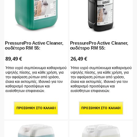
PressurePro Active Cleaner,
PressurePro Active Cleaner,
ουδέτερο RM 55:
ουδέτερο RM 55:
89,49
€
26,49
€
Ήπιο υγρό συμπύκνωμα καθαρισμού
Ήπιο υγρό συμπύκνωμα καθαρισμού
υψηλής πίεσης, για κάθε χρήση, για
υψηλής πίεσης, για κάθε χρήση, για
την αφαίρεση ρύπων από γράσο,
την αφαίρεση ρύπων από γράσο,
έλαια και εκπομπές. Ιδανικό για τον
έλαια και εκπομπές. Ιδανικό για τον
καθαρισμό προσόψεων και
καθαρισμό προσόψεων και
ευαίσθητων επιφανειών.
ευαίσθητων επιφανειών.
ΠΡΟΣΘΉΚΗ ΣΤΟ ΚΑΛΆΘΙ
ΠΡΟΣΘΉΚΗ ΣΤΟ ΚΑΛΆΘΙ