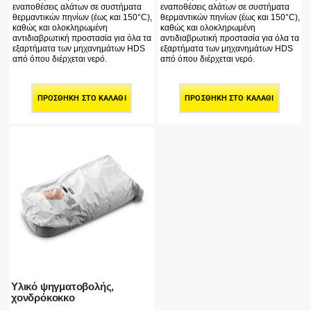
εναποθέσεις αλάτων σε συστήματα
εναποθέσεις αλάτων σε συστήματα
θερμαντικών πηνίων (έως και 150°C),
θερμαντικών πηνίων (έως και 150°C),
καθώς και ολοκληρωμένη
καθώς και ολοκληρωμένη
αντιδιαβρωτική προστασία για όλα τα
αντιδιαβρωτική προστασία για όλα τα
εξαρτήματα των μηχανημάτων HDS
εξαρτήματα των μηχανημάτων HDS
από όπου διέρχεται νερό.
από όπου διέρχεται νερό.
ΠΡΟΣΘΉΚΗ ΣΤΟ ΚΑΛΆΘΙ
ΠΡΟΣΘΉΚΗ ΣΤΟ ΚΑΛΆΘΙ
Υλικό ψηγματοβολής,
χονδρόκοκκο