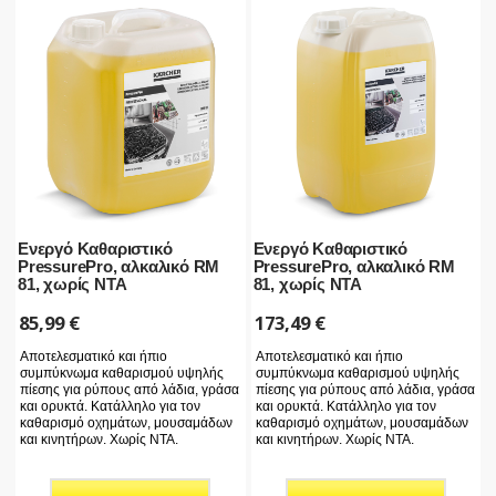
Ενεργό Καθαριστικό
Ενεργό Καθαριστικό
PressurePro, αλκαλικό RM
PressurePro, αλκαλικό RM
81, χωρίς NTA
81, χωρίς NTA
85,99
€
173,49
€
Αποτελεσματικό και ήπιο
Αποτελεσματικό και ήπιο
συμπύκνωμα καθαρισμού υψηλής
συμπύκνωμα καθαρισμού υψηλής
πίεσης για ρύπους από λάδια, γράσα
πίεσης για ρύπους από λάδια, γράσα
και ορυκτά. Κατάλληλο για τον
και ορυκτά. Κατάλληλο για τον
καθαρισμό οχημάτων, μουσαμάδων
καθαρισμό οχημάτων, μουσαμάδων
και κινητήρων. Χωρίς NTA.
και κινητήρων. Χωρίς NTA.