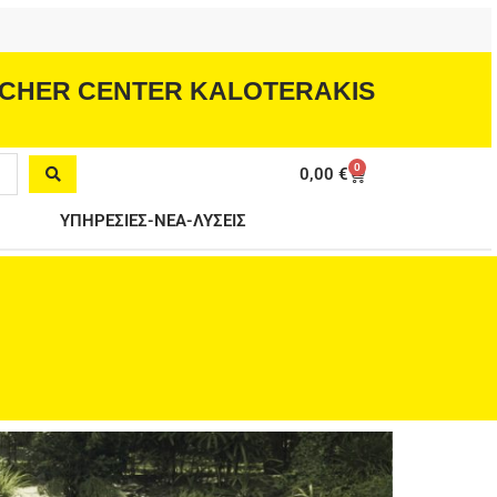
CHER CENTER KALOTERAKIS
0
Cart
0,00
€
ΥΠΗΡΕΣΙΕΣ-ΝΕΑ-ΛΥΣΕΙΣ