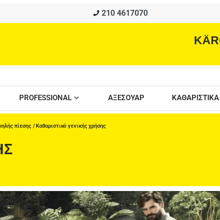
210 4617070
KÄR
PROFESSIONAL
ΑΞΕΣΟΥΑΡ
ΚΑΘΑΡΙΣΤΙΚΑ
ψηλής πίεσης
/ Καθαριστικό γενικής χρήσης
ΗΣ