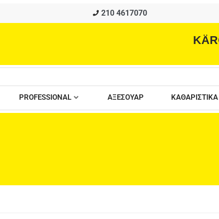
210 4617070
KÄR
PROFESSIONAL
ΑΞΕΣΟΥΑΡ
ΚΑΘΑΡΙΣΤΙΚΑ