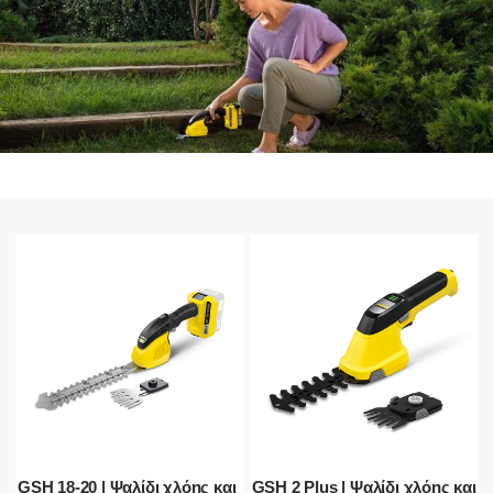
GSH 18-20 | Ψαλίδι χλόης και
GSH 2 Plus | Ψαλίδι χλόης και