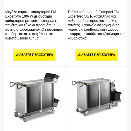
Μεγάλο καρότσι καθαρισμού FM
Τρόλεϊ καθαρισμού Compact FM
ExpertPro 100/ W με σύστημα
ExpertPro 50/ P, κατάλληλο για
καθαρισμού με προεμποτισμένες
καθαρισμό με προεμποτισμένες
πανέτες και εύκολα προσβάσιμο
πανέτες. Ασφαλώς σφραγισμένος
δοχείο απορριμμάτων. Ο εξοπλισμός
χώρος για κουβάδες και χώρους
αποθηκεύεται με ασφάλεια στο
απόρριψης καθώς και εξοπλισμό και
κλειστό μεσαίο τμήμα.
καθαριστικά.
ΔΙΑΒΆΣΤΕ ΠΕΡΙΣΣΌΤΕΡΑ
ΔΙΑΒΆΣΤΕ ΠΕΡΙΣΣΌΤΕΡΑ