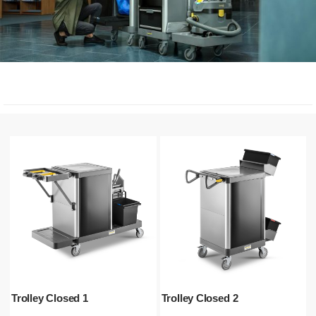
Trolley Closed 1
Trolley Closed 2