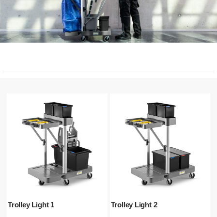
Trolley Light 1
Trolley Light 2