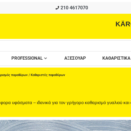
210 4617070
KÄR
PROFESSIONAL
ΑΞΕΣΟΥΑΡ
ΚΑΘΑΡΙΣΤΙΚΑ
ρισμός παραθύρων
/ Καθαριστές παραθύρων
φορα υφάσματα – ιδανικά για τον γρήγορο καθαρισμό γυαλιού και