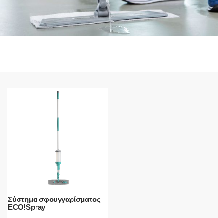
Σύστημα σφουγγαρίσματος
ECO!Spray