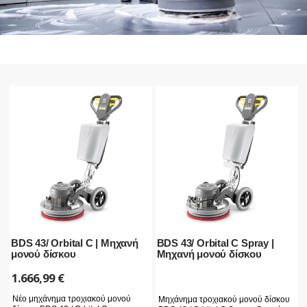
BDS 43/ Orbital C | Μηχανή
BDS 43/ Orbital C Spray |
μονού δίσκου
Μηχανή μονού δίσκου
1.666,99
€
Νέο μηχάνημα τροχιακού μονού
Μηχάνημα τροχιακού μονού δίσκου