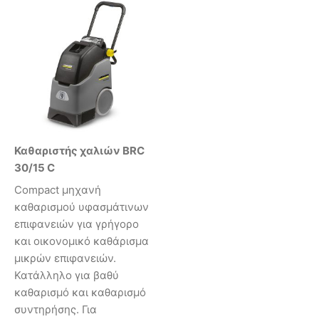
Καθαριστής χαλιών BRC
30/15 C
Compact μηχανή
καθαρισμού υφασμάτινων
επιφανειών για γρήγορο
και οικονομικό καθάρισμα
μικρών επιφανειών.
Κατάλληλο για βαθύ
καθαρισμό και καθαρισμό
συντηρήσης. Για