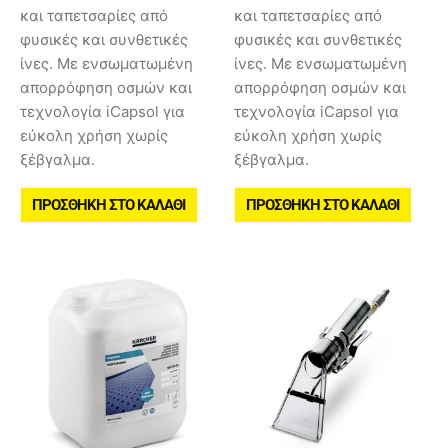
και ταπετσαρίες από
και ταπετσαρίες από
φυσικές και συνθετικές
φυσικές και συνθετικές
ίνες. Με ενσωματωμένη
ίνες. Με ενσωματωμένη
απορρόφηση οσμών και
απορρόφηση οσμών και
τεχνολογία iCapsol για
τεχνολογία iCapsol για
εύκολη χρήση χωρίς
εύκολη χρήση χωρίς
ξέβγαλμα.
ξέβγαλμα.
ΠΡΟΣΘΉΚΗ ΣΤΟ ΚΑΛΆΘΙ
ΠΡΟΣΘΉΚΗ ΣΤΟ ΚΑΛΆΘΙ