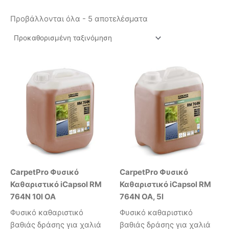
Προβάλλονται όλα - 5 αποτελέσματα
CarpetPro Φυσικό
CarpetPro Φυσικό
Καθαριστικό iCapsol RM
Καθαριστικό iCapsol RM
764N 10l OA
764N OA, 5l
Φυσικό καθαριστικό
Φυσικό καθαριστικό
βαθιάς δράσης για χαλιά
βαθιάς δράσης για χαλιά