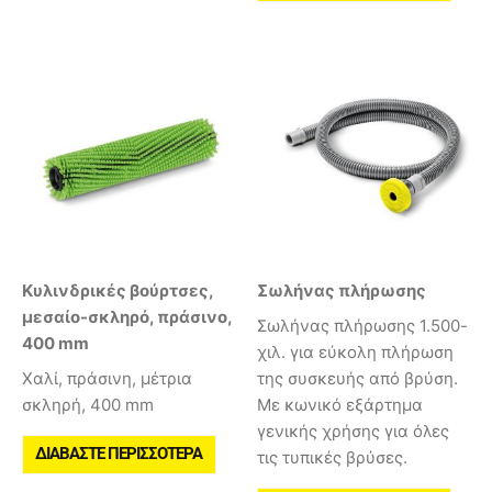
Κυλινδρικές βούρτσες,
Σωλήνας πλήρωσης
μεσαίο-σκληρό, πράσινο,
Σωλήνας πλήρωσης 1.500-
400 mm
χιλ. για εύκολη πλήρωση
Χαλί, πράσινη, μέτρια
της συσκευής από βρύση.
σκληρή, 400 mm
Με κωνικό εξάρτημα
γενικής χρήσης για όλες
ΔΙΑΒΆΣΤΕ ΠΕΡΙΣΣΌΤΕΡΑ
τις τυπικές βρύσες.