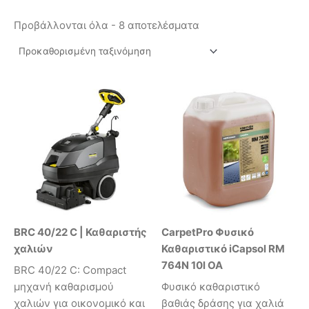
Προβάλλονται όλα - 8 αποτελέσματα
BRC 40/22 C | Καθαριστής
CarpetPro Φυσικό
χαλιών
Καθαριστικό iCapsol RM
764N 10l OA
BRC 40/22 C: Compact
μηχανή καθαρισμού
Φυσικό καθαριστικό
χαλιών για οικονομικό και
βαθιάς δράσης για χαλιά