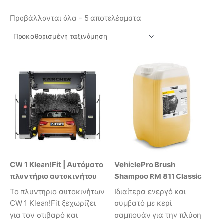
Προβάλλονται όλα - 5 αποτελέσματα
CW 1 Klean!Fit | Αυτόματο
VehiclePro Brush
πλυντήριο αυτοκινήτου
Shampoo RM 811 Classic
Το πλυντήριο αυτοκινήτων
Ιδιαίτερα ενεργό και
CW 1 Klean!Fit ξεχωρίζει
συμβατό με κερί
για τον στιβαρό και
σαμπουάν για την πλύση