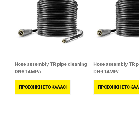
Hose assembly TR pipe cleaning
Hose assembly TR p
DN6 14MPa
DN6 14MPa
ΠΡΟΣΘΉΚΗ ΣΤΟ ΚΑΛΆΘΙ
ΠΡΟΣΘΉΚΗ ΣΤΟ ΚΑΛ