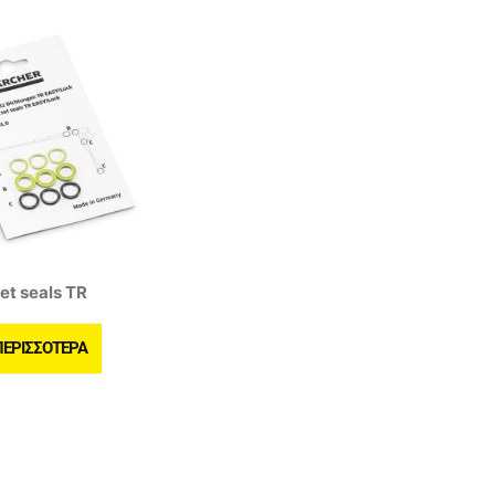
et seals TR
ΠΕΡΙΣΣΌΤΕΡΑ