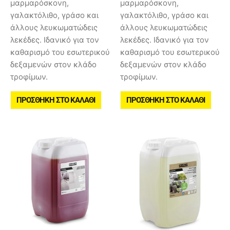
μαρμαρόσκονη,
μαρμαρόσκονη,
γαλακτόλιθο, γράσο και
γαλακτόλιθο, γράσο και
άλλους λευκωματώδεις
άλλους λευκωματώδεις
λεκέδες. Ιδανικό για τον
λεκέδες. Ιδανικό για τον
καθαρισμό του εσωτερικού
καθαρισμό του εσωτερικού
δεξαμενών στον κλάδο
δεξαμενών στον κλάδο
τροφίμων.
τροφίμων.
ΠΡΟΣΘΉΚΗ ΣΤΟ ΚΑΛΆΘΙ
ΠΡΟΣΘΉΚΗ ΣΤΟ ΚΑΛΆΘΙ