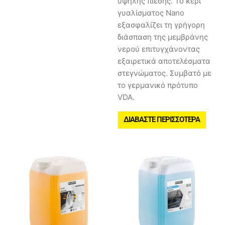
υψηλής πίεσης. Το κερί
γυαλίσματος Nano
εξασφαλίζει τη γρήγορη
διάσπαση της μεμβράνης
νερού επιτυγχάνοντας
εξαιρετικά αποτελέσματα
στεγνώματος. Συμβατό με
το γερμανικό πρότυπο
VDA.
ΔΙΑΒΆΣΤΕ ΠΕΡΙΣΣΌΤΕΡΑ