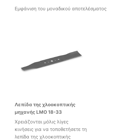
Εμφάνιση του μοναδικού αποτελέσματος
Λεπίδα της χλοοκοπτικής
μηχανής LMO 18-33
Χρειάζονται μόλις λίγες
κινήσεις για να τοποθετήσετε τη
λεπίδα της χλοοκοπτικής