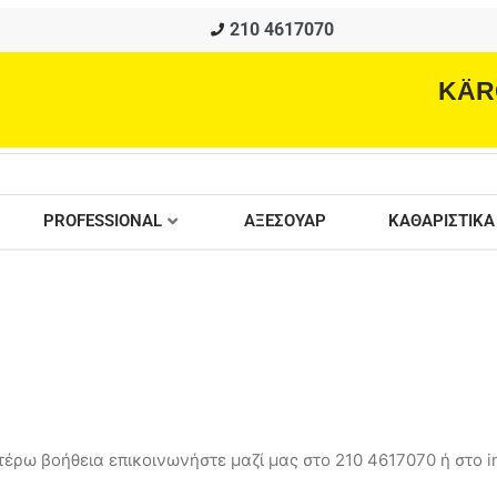
210 4617070
KÄR
PROFESSIONAL
ΑΞΕΣΟΥΑΡ
ΚΑΘΑΡΙΣΤΙΚΑ
έρω βοήθεια επικοινωνήστε μαζί μας στο 210 4617070 ή στο in