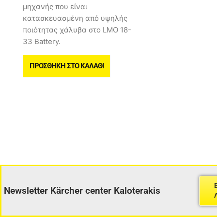
μηχανής που είναι
κατασκευασμένη από υψηλής
ποιότητας χάλυβα στο LMO 18-
33 Battery.
ΠΡΟΣΘΉΚΗ ΣΤΟ ΚΑΛΆΘΙ
Newsletter Kärcher center Kaloterakis