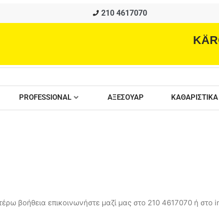
210 4617070
KÄR
PROFESSIONAL
ΑΞΕΣΟΥΑΡ
ΚΑΘΑΡΙΣΤΙΚΑ
έρω βοήθεια επικοινωνήστε μαζί μας στο 210 4617070 ή στο in