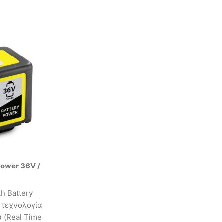
ower 36V /
h Battery
 τεχνολογία
 (Real Time