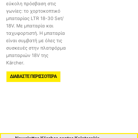
εύκολη πρόσβαση στις
γωνίες: το χορτοκοπτικό
μπαταρίας LTR 18-30 Set/
18V. Με μπαταρία και
ταχυφορτιστή. Η μπαταρία
είναι συμβατή με όλες τις
συσκευές στην πλατφόρμα
μπαταριών 18V της
Kärcher.
ΔΙΑΒΆΣΤΕ ΠΕΡΙΣΣΌΤΕΡΑ