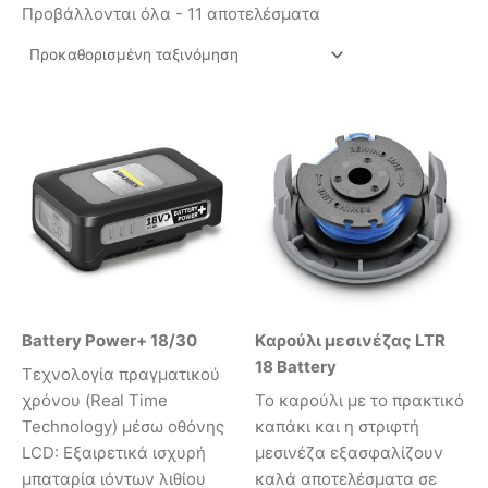
Προβάλλονται όλα - 11 αποτελέσματα
Battery Power+ 18/30
Kαρούλι μεσινέζας LTR
18 Battery
Τεχνολογία πραγματικού
χρόνου (Real Time
Το καρούλι με το πρακτικό
Technology) μέσω οθόνης
καπάκι και η στριφτή
LCD: Εξαιρετικά ισχυρή
μεσινέζα εξασφαλίζουν
μπαταρία ιόντων λιθίου
καλά αποτελέσματα σε