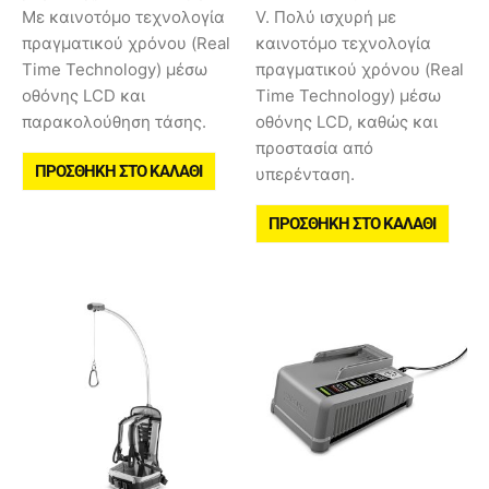
Με καινοτόμο τεχνολογία
V. Πολύ ισχυρή με
πραγματικού χρόνου (Real
καινοτόμο τεχνολογία
Time Technology) μέσω
πραγματικού χρόνου (Real
οθόνης LCD και
Time Technology) μέσω
παρακολούθηση τάσης.
οθόνης LCD, καθώς και
προστασία από
ΠΡΟΣΘΉΚΗ ΣΤΟ ΚΑΛΆΘΙ
υπερένταση.
ΠΡΟΣΘΉΚΗ ΣΤΟ ΚΑΛΆΘΙ