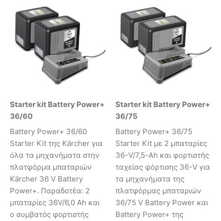
Starter kit Battery Power+
Starter kit Battery Power+
36/60
36/75
Battery Power+ 36/60
Battery Power+ 36/75
Starter Kit της Kärcher για
Starter Kit με 2 μπαταρίες
όλα τα μηχανήματα στην
36-V/7,5-Ah και φορτιστής
πλατφόρμα μπαταριών
ταχείας φόρτισης 36-V για
Kärcher 36 V Battery
τα μηχανήματα της
Power+. Παραδοτέα: 2
πλατφόρμας μπαταριών
μπαταρίες 36V/6,0 Ah και
36/75 V Battery Power και
ο συμβατός φορτιστής
Battery Power+ της