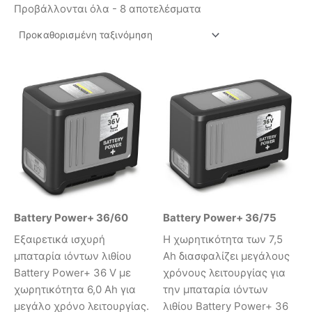
Προβάλλονται όλα - 8 αποτελέσματα
Battery Power+ 36/60
Battery Power+ 36/75
Εξαιρετικά ισχυρή
Η χωρητικότητα των 7,5
μπαταρία ιόντων λιθίου
Ah διασφαλίζει μεγάλους
Battery Power+ 36 V με
χρόνους λειτουργίας για
χωρητικότητα 6,0 Ah για
την μπαταρία ιόντων
μεγάλο χρόνο λειτουργίας.
λιθίου Battery Power+ 36