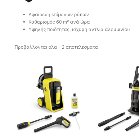
Αφαίρεση επίμονων ρύπων
Καθαρισμός 60 m² ανά ώρα
Υψηλής ποιότητας, ισχυρή αντλία αλουμινίου
Προβάλλονται όλα - 2 αποτελέσματα