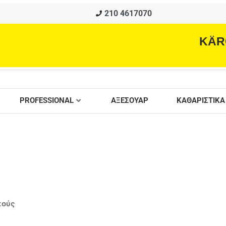
210 4617070
KÄR
PROFESSIONAL
ΑΞΕΣΟΥΑΡ
ΚΑΘΑΡΙΣΤΙΚΑ
κούς