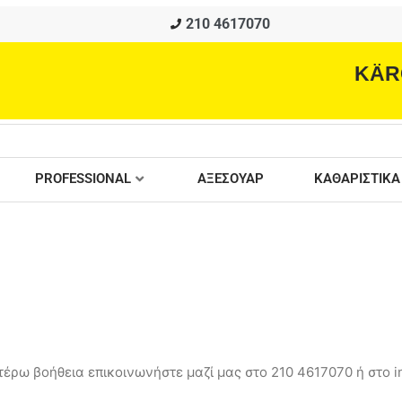
210 4617070
KÄR
PROFESSIONAL
ΑΞΕΣΟΥΑΡ
ΚΑΘΑΡΙΣΤΙΚΑ
έρω βοήθεια επικοινωνήστε μαζί μας στο 210 4617070 ή στο in