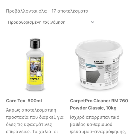
Προβάλλονται όλα - 17 αποτελέσματα
Care Tex, 500ml
CarpetPro Cleaner RM 760
Powder Classic, 10kg
Άκρως αποτελεσματική
προστασία που διαρκεί, για
Ισχυρό απορρυπαντικό
όλες τις υφασμάτινες
βαθέος καθαρισμού
επιφάνειες. Τα χαλιά, οι
ψεκασμού-αναρρόφησης,