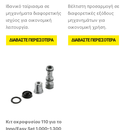
Ιδανικό ταίριασμα σε
Βέλτιστη προσαρμογή σε
μηχανήματα διαφορετικής
διαφορετικές εξόδους
ισχύος για οικονομική
μηχανημάτων για
λειτουργία.
οικονομική χρήση.
ΔΙΑΒΆΣΤΕ ΠΕΡΙΣΣΌΤΕΡΑ
ΔΙΑΒΆΣΤΕ ΠΕΡΙΣΣΌΤΕΡΑ
Κιτ ακροφυσίου 110 για το
Inno/Easy Set 1.000–1.300