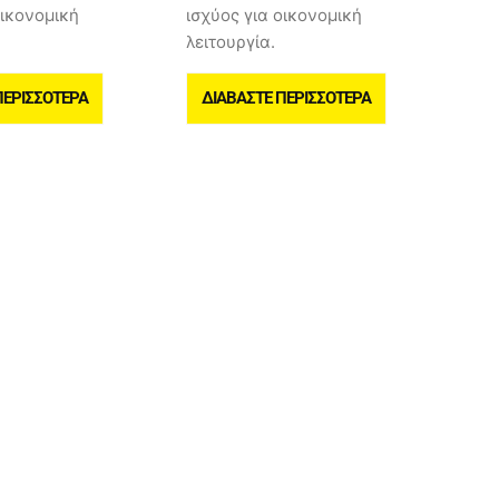
οικονομική
ισχύος για οικονομική
λειτουργία.
ΠΕΡΙΣΣΌΤΕΡΑ
ΔΙΑΒΆΣΤΕ ΠΕΡΙΣΣΌΤΕΡΑ