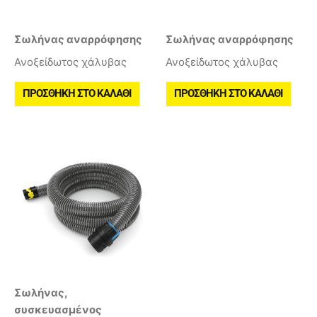
Σωλήνας αναρρόφησης
Σωλήνας αναρρόφησης
Ανοξείδωτος χάλυβας
Ανοξείδωτος χάλυβας
ΠΡΟΣΘΉΚΗ ΣΤΟ ΚΑΛΆΘΙ
ΠΡΟΣΘΉΚΗ ΣΤΟ ΚΑΛΆΘΙ
Σωλήνας,
συσκευασμένος