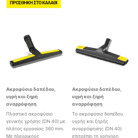
ΠΡΟΣΘΉΚΗ ΣΤΟ ΚΑΛΆΘΙ
Ακροφύσιο δαπέδου,
Ακροφύσιο δαπέδου,
υγρή και ξηρή
υγρή και ξηρή
αναρρόφηση
αναρρόφηση
Πλαστικό ακροφύσιο
Το ακροφύσιο δαπέδου
γενικής χρήσης (DN 40) με
υγρής και ξηρής
πλάτος εργασίας 360 mm.
αναρρόφησης (DN 40)
Με πλευρικούς
επιτρέπει τη γρήγορη