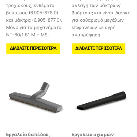
τροχίσκους, ενθέματα
αλλαγή των μάκτρων/
βούρτσας (6.905-878.0)
βούρτσας και είναι ιδανικό
και μάκτρα (6.905-877.0).
για καθαρισμό μεγάλων
Μόνο για τα μηχανήματα
επιφανειών με υγρή
NT-80/1 B1 M + MS.
αναρρόφηση.
ΔΙΑΒΆΣΤΕ ΠΕΡΙΣΣΌΤΕΡΑ
ΔΙΑΒΆΣΤΕ ΠΕΡΙΣΣΌΤΕΡΑ
Εργαλείο δαπέδου,
Εργαλείο σχισμών