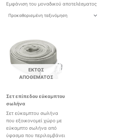
Εμφάνιση του μοναδικού αποτελέσματος
ΕΚΤΌΣ
ΑΠΟΘΈΜΑΤΟΣ
Σετ επίπεδου εύκαμπτου
σωλήνα
Σετ εύκαμπτου σωλήνα
που εξοικονομεί χώρο με
εύκαμπτο σωλήνα από
ύφασμα που περιλαμβάνει