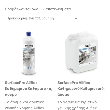
Προβάλλονται όλα - 2 αποτελέσματα
SurfacePro Allflex
SurfacePro Allflex
Καθημερινό Καθαριστικό,
Καθημερινό Καθαριστικό,
άοσμο
άοσμο
Το άοσμο καθαριστικό
Το άοσμο καθαριστικό
γενικής χρήσης Allflex
γενικής χρήσης Allflex