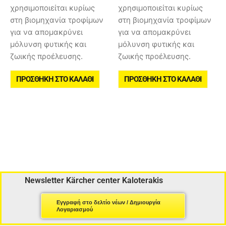
χρησιμοποιείται κυρίως
χρησιμοποιείται κυρίως
στη βιομηχανία τροφίμων
στη βιομηχανία τροφίμων
για να απομακρύνει
για να απομακρύνει
μόλυνση φυτικής και
μόλυνση φυτικής και
ζωικής προέλευσης.
ζωικής προέλευσης.
ΠΡΟΣΘΉΚΗ ΣΤΟ ΚΑΛΆΘΙ
ΠΡΟΣΘΉΚΗ ΣΤΟ ΚΑΛΆΘΙ
Newsletter Kärcher center Kaloterakis
Εγγραφή στο δελτίο νέων / Δημιουργία
Λογαριασμού