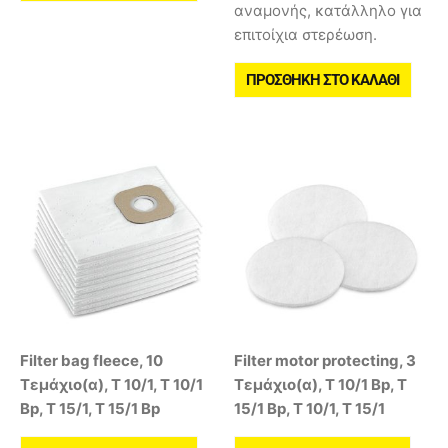
αναμονής, κατάλληλο για
επιτοίχια στερέωση.
ΠΡΟΣΘΉΚΗ ΣΤΟ ΚΑΛΆΘΙ
Filter bag fleece, 10
Filter motor protecting, 3
Τεμάχιο(α), T 10/1, T 10/1
Τεμάχιο(α), T 10/1 Bp, T
Bp, T 15/1, T 15/1 Bp
15/1 Bp, T 10/1, T 15/1