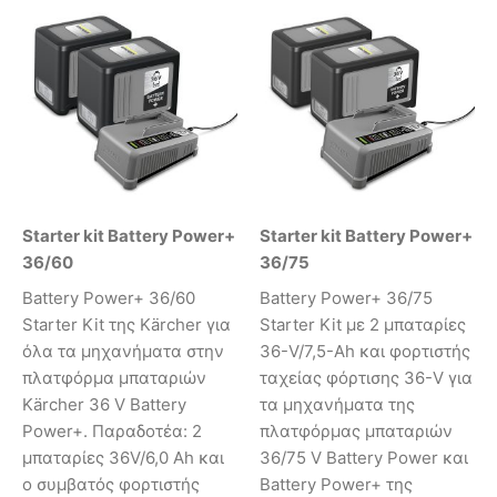
Starter kit Battery Power+
Starter kit Battery Power+
36/60
36/75
Battery Power+ 36/60
Battery Power+ 36/75
Starter Kit της Kärcher για
Starter Kit με 2 μπαταρίες
όλα τα μηχανήματα στην
36-V/7,5-Ah και φορτιστής
πλατφόρμα μπαταριών
ταχείας φόρτισης 36-V για
Kärcher 36 V Battery
τα μηχανήματα της
Power+. Παραδοτέα: 2
πλατφόρμας μπαταριών
μπαταρίες 36V/6,0 Ah και
36/75 V Battery Power και
ο συμβατός φορτιστής
Battery Power+ της