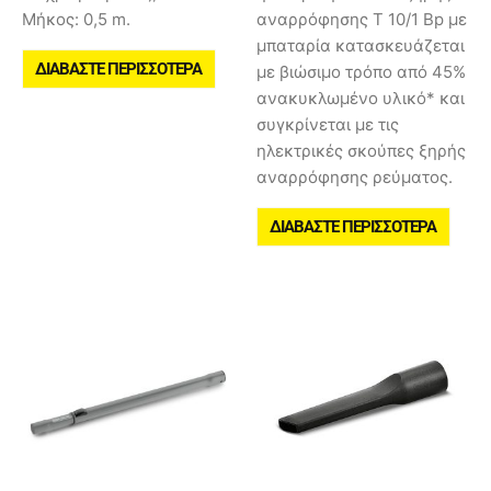
Μήκος: 0,5 m.
αναρρόφησης T 10/1 Bp με
μπαταρία κατασκευάζεται
ΔΙΑΒΆΣΤΕ ΠΕΡΙΣΣΌΤΕΡΑ
με βιώσιμο τρόπο από 45%
ανακυκλωμένο υλικό* και
συγκρίνεται με τις
ηλεκτρικές σκούπες ξηρής
αναρρόφησης ρεύματος.
ΔΙΑΒΆΣΤΕ ΠΕΡΙΣΣΌΤΕΡΑ