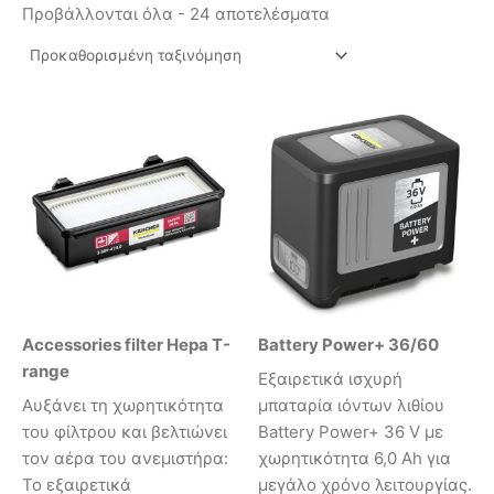
Προβάλλονται όλα - 24 αποτελέσματα
Accessories filter Hepa T-
Battery Power+ 36/60
range
Εξαιρετικά ισχυρή
Αυξάνει τη χωρητικότητα
μπαταρία ιόντων λιθίου
του φίλτρου και βελτιώνει
Battery Power+ 36 V με
τον αέρα του ανεμιστήρα:
χωρητικότητα 6,0 Ah για
Το εξαιρετικά
μεγάλο χρόνο λειτουργίας.