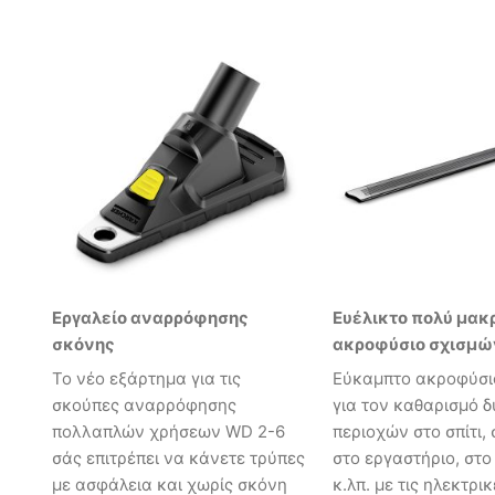
Εργαλείο αναρρόφησης
Ευέλικτο πολύ μακ
σκόνης
ακροφύσιο σχισμώ
Το νέο εξάρτημα για τις
Εύκαμπτο ακροφύσι
σκούπες αναρρόφησης
για τον καθαρισμό 
πολλαπλών χρήσεων WD 2-6
περιοχών στο σπίτι, 
σάς επιτρέπει να κάνετε τρύπες
στο εργαστήριο, στο
με ασφάλεια και χωρίς σκόνη
κ.λπ. με τις ηλεκτρι