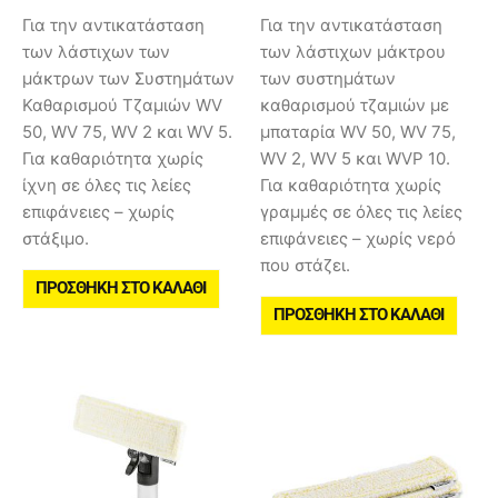
Για την αντικατάσταση
Για την αντικατάσταση
των λάστιχων των
των λάστιχων μάκτρου
μάκτρων των Συστημάτων
των συστημάτων
Καθαρισμού Τζαμιών WV
καθαρισμού τζαμιών με
50, WV 75, WV 2 και WV 5.
μπαταρία WV 50, WV 75,
Για καθαριότητα χωρίς
WV 2, WV 5 και WVP 10.
ίχνη σε όλες τις λείες
Για καθαριότητα χωρίς
επιφάνειες – χωρίς
γραμμές σε όλες τις λείες
στάξιμο.
επιφάνειες – χωρίς νερό
που στάζει.
ΠΡΟΣΘΉΚΗ ΣΤΟ ΚΑΛΆΘΙ
ΠΡΟΣΘΉΚΗ ΣΤΟ ΚΑΛΆΘΙ