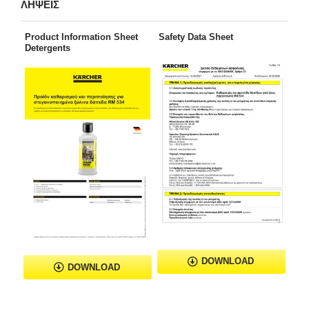
ΛΗΨΕΙΣ
Product Information Sheet
Safety Data Sheet
Detergents
DOWNLOAD
DOWNLOAD