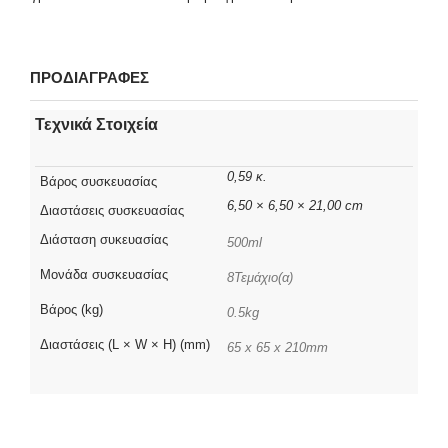
ΠΡΟΔΙΑΓΡΑΦΕΣ
Τεχνικά Στοιχεία
0,59 κ.
Βάρος συσκευασίας
6,50 × 6,50 × 21,00 cm
Διαστάσεις συσκευασίας
Διάσταση συκευασίας
500ml
Μονάδα συσκευασίας
8Τεμάχιο(α)
Βάρος (kg)
0.5kg
Διαστάσεις (L × W × H) (mm)
65 x 65 x 210mm