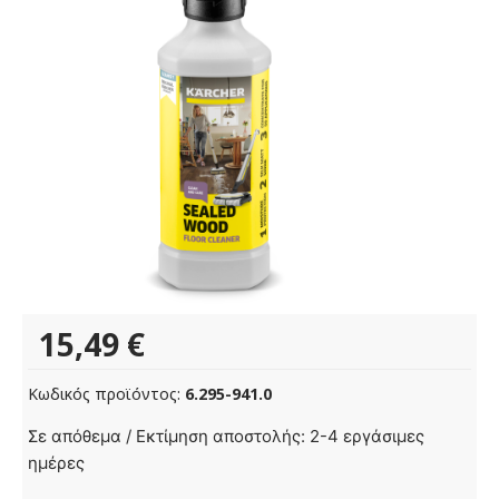
15,49
€
Κωδικός προϊόντος:
6.295-941.0
RM
Σε απόθεμα / Εκτίμηση αποστολής: 2-4 εργάσιμες
534,
ημέρες
Καθαριστικό